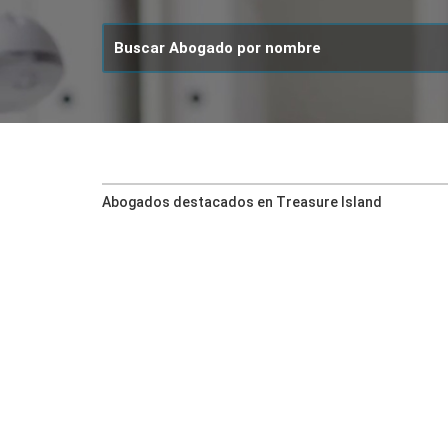
Abogados destacados en Treasure Island