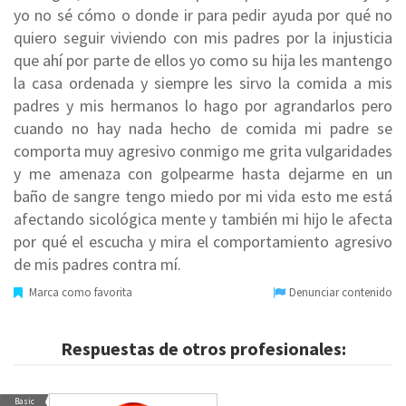
yo no sé cómo o donde ir para pedir ayuda por qué no
quiero seguir viviendo con mis padres por la injusticia
que ahí por parte de ellos yo como su hija les mantengo
la casa ordenada y siempre les sirvo la comida a mis
padres y mis hermanos lo hago por agrandarlos pero
cuando no hay nada hecho de comida mi padre se
comporta muy agresivo conmigo me grita vulgaridades
y me amenaza con golpearme hasta dejarme en un
baño de sangre tengo miedo por mi vida esto me está
afectando sicológica mente y también mi hijo le afecta
por qué el escucha y mira el comportamiento agresivo
de mis padres contra mí.
Marca como favorita
Denunciar contenido
Respuestas de otros profesionales:
Basic