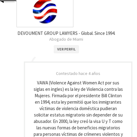
DEVOUMENT GROUP LAWYERS - Global. Since 1994.
Abogado de Miami
VER PERFIL
Contestado
hace 4 años
VAWA (Violence Against Women Act por sus
siglas en ingles) es la ley de Violencia contra las
Mujeres. Firmada por el presidente Bill Clinton
en 1994, esta ley permitió que los inmigrantes
víctimas de violencia doméstica pudieran
solicitar estatus migratorio sin depender de su
abusador. En 2000, la ley creó la visa U y T como
las nuevas formas de beneficios migratorios
para personas víctimas de crímenes violentos y