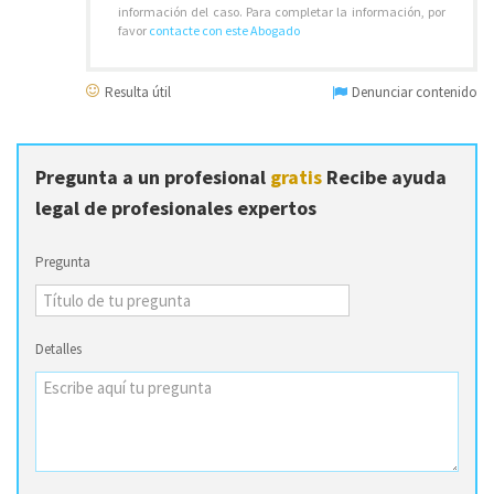
información del caso. Para completar la información, por
favor
contacte con este Abogado
Resulta útil
Denunciar contenido
Pregunta a un profesional
gratis
Recibe ayuda
legal de profesionales expertos
Pregunta
Detalles