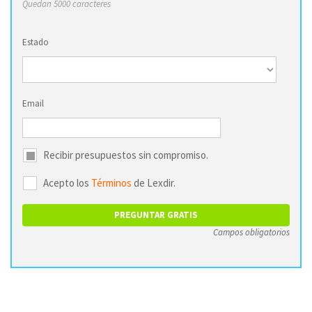
Quedan 5000 caracteres
Estado
Email
Recibir presupuestos sin compromiso.
Acepto los
Términos
de Lexdir.
Campos obligatorios