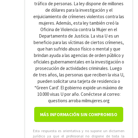
tráfico de personas. La ley dispone de millones
de dólares para la investigación y el
enjuiciamiento de crímenes violentos contra las
mujeres. Además, esta ley también creó la
Oficina de Violencia contra la Mujer en el
Departamento de Justicia. La visa U es un
beneficio para las víctimas de ciertos crímenes,
que han sufrido abuso físico o mental y que
brindan ayuda a las agencias de orden público y
oficiales gubernamentales en la investigación o
prosecución de actividades criminales. Luego
de tres años, las personas que reciben la visa U,
pueden solicitar una tarjeta de residencia o
“Green Card’. El gobierno expide un máximo de
10.000 visas U por año. Conéctese al correo:
questions arroba milmujeres.org
MÁS INFORMACIÓN SIN COMPROMISO
Esta respuesta es orientativa y no supone un dictamen
jurídico ya que el profesional no dispone de toda la