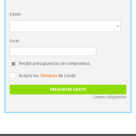
Estado
Email
Recibir presupuestos sin compromiso.
Acepto los
Términos
de Lexdir.
Campos obligatorios