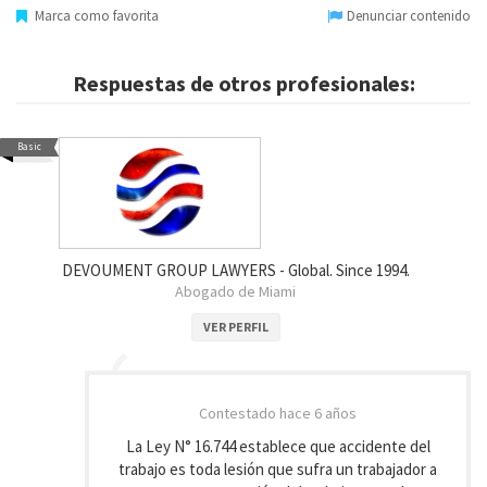
Marca como favorita
Denunciar contenido
Respuestas de otros profesionales:
Basic
DEVOUMENT GROUP LAWYERS - Global. Since 1994.
Abogado de Miami
VER PERFIL
Contestado
hace 6 años
La Ley N° 16.744 establece que accidente del
trabajo es toda lesión que sufra un trabajador a