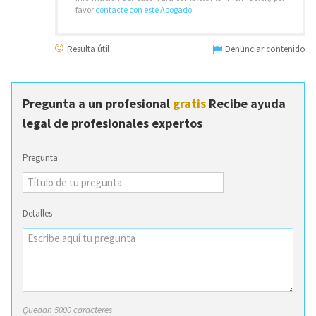
favor
contacte con este Abogado
Resulta útil
Denunciar contenido
Pregunta a un profesional
gratis
Recibe ayuda
legal de profesionales expertos
Pregunta
Detalles
Quedan 5000 caracteres