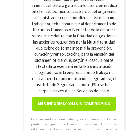
inmediatamente a garantizarle atención médica
en el establecimiento asistencial del organismo
administrador correspondiente. Usted como
trabajador debe comunicar al departamento de
Recursos Humanos o Bienestar de la empresa
sobre el incidente con la finalidad de gestionar
las acciones requeridas por la Mutual (entidad
que cubre de forma integral la prevención,
curación y rehabilitación), para la emisión del
dictamen oficial que, según el caso, la parte
afectada presentará en la IPS o institución
aseguradora. Si la empresa donde trabaja no
está adherida a una institución aseguradora, el
Instituto de Seguridad Laboral (ISL) se hace
cargo a través de los Servicios de Salud.
MÁS INFORMACIÓN SIN COMPROMISO
Esta respuesta es orientativa y no supone un dictamen
jurídico ya que el profesional no dispone de toda la
información del caso. Para completar la información, por