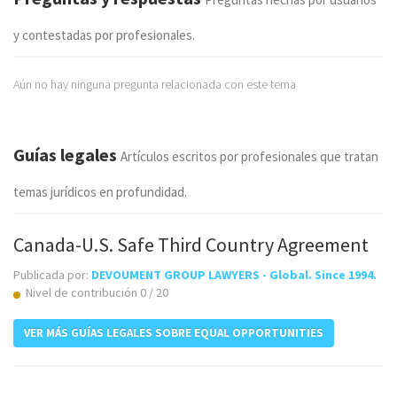
y contestadas por profesionales.
Aún no hay ninguna pregunta relacionada con este tema
Guías legales
Artículos escritos por profesionales que tratan
temas jurídicos en profundidad.
Canada-U.S. Safe Third Country Agreement
Publicada por:
DEVOUMENT GROUP LAWYERS - Global. Since 1994.
Nivel de contribución 0 / 20
VER MÁS GUÍAS LEGALES SOBRE EQUAL OPPORTUNITIES