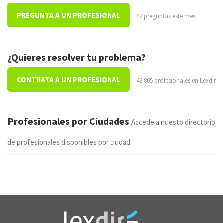
PREGUNTA A UN PROFESIONAL
42 preguntas este mes
¿Quieres resolver tu problema?
CONTRATA A UN PROFESIONAL
43.805 profesionales en Lexdir
Profesionales por Ciudades
Accede a nuesto directorio
de profesionales disponibles por ciudad