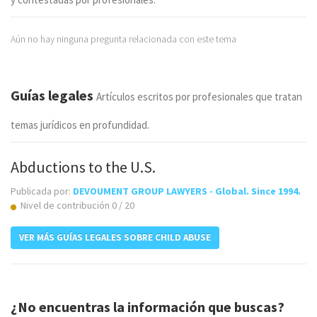
Aún no hay ninguna pregunta relacionada con este tema
Guías legales
Artículos escritos por profesionales que tratan
temas jurídicos en profundidad.
Abductions to the U.S.
Publicada por:
DEVOUMENT GROUP LAWYERS - Global. Since 1994.
Nivel de contribución 0 / 20
VER MÁS GUÍAS LEGALES SOBRE CHILD ABUSE
¿No encuentras la información que buscas?