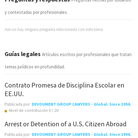
y contestadas por profesionales.
Aún no hay ninguna pregunta relacionada con este tema
Guías legales
Artículos escritos por profesionales que tratan
temas jurídicos en profundidad.
Contrato Promesa de Disciplina Escolar en
EE.UU.
Publicada por:
DEVOUMENT GROUP LAWYERS - Global. Since 1994.
Nivel de contribución 0 / 20
Arrest or Detention of a U.S. Citizen Abroad
Publicada por:
DEVOUMENT GROUP LAWYERS - Global. Since 1994.