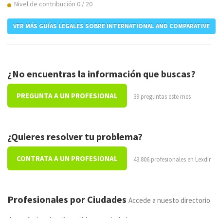
Nivel de contribución 0 / 20
VER MÁS GUÍAS LEGALES SOBRE INTERNATIONAL AND COMPARATIVE
¿No encuentras la información que buscas?
PREGUNTA A UN PROFESIONAL
39 preguntas este mes
¿Quieres resolver tu problema?
CONTRATA A UN PROFESIONAL
43.806 profesionales en Lexdir
Profesionales por Ciudades
Accede a nuesto directorio