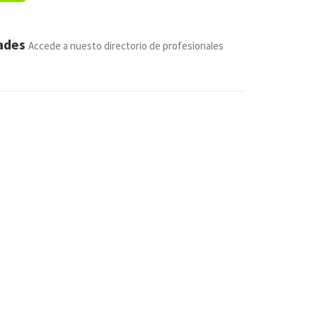
dades
Accede a nuesto directorio de profesionales