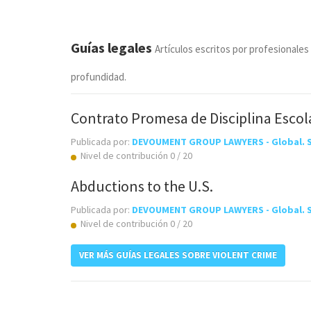
Guías legales
Artículos escritos por profesionales
profundidad.
Contrato Promesa de Disciplina Escol
Publicada por:
DEVOUMENT GROUP LAWYERS - Global. Si
Nivel de contribución 0 / 20
Abductions to the U.S.
Publicada por:
DEVOUMENT GROUP LAWYERS - Global. Si
Nivel de contribución 0 / 20
VER MÁS GUÍAS LEGALES SOBRE VIOLENT CRIME